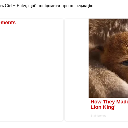
ь Ctrl + Enter, щоб повідомити про це редакцію.