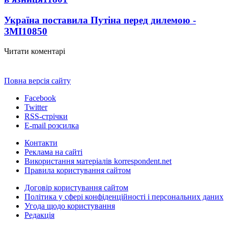
Україна поставила Путіна перед дилемою -
ЗМІ
10850
Читати коментарі
Повна версія сайту
Facebook
Twitter
RSS-стрічки
E-mail розсилка
Контакти
Реклама на сайті
Використання матеріалів korrespondent.net
Правила користування сайтом
Договір користування сайтом
Політика у сфері конфіденційності і персональних даних
Угода щодо користування
Редакція