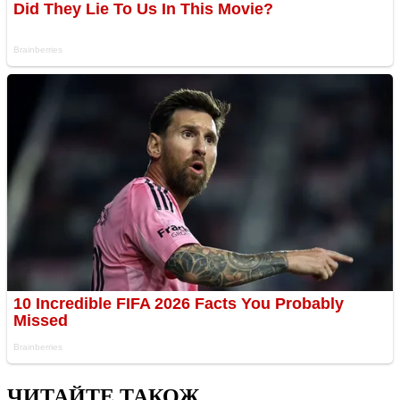
ЧИТАЙТЕ ТАКОЖ