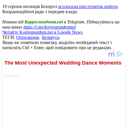
19 серпня опозиція Білорусі
оголосила про початок роботи
Координаційної ради з передачі влади.
Новини від
Корреспондент.net
в Telegram. Підписуйтесь на
наш канал
https://t.me/korrespondentnet
Читайте Korrespondent.net в Google News
ТЕГИ:
Оппозиция
,
Беларусь
Якщо ви помітили помилку, виділіть необхідний текст і
натисніть Ctrl + Enter, щоб повідомити про це редакцію.