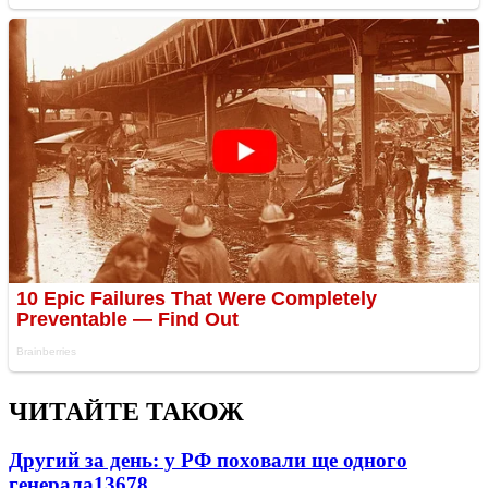
ЧИТАЙТЕ ТАКОЖ
Другий за день: у РФ поховали ще одного
генерала
13678