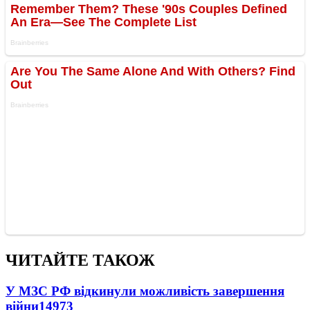
ЧИТАЙТЕ ТАКОЖ
У МЗС РФ відкинули можливість завершення
війни
14973