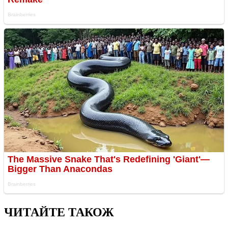
ЧИТАЙТЕ ТАКОЖ