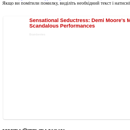
Якщо ви помітили помилку, виділіть необхідний текст і натисніт