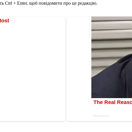
ь Ctrl + Enter, щоб повідомити про це редакцію.