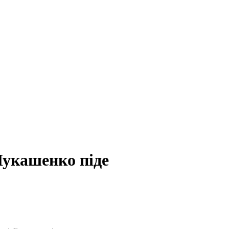
Лукашенко піде