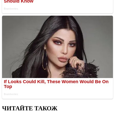
ЧИТАЙТЕ ТАКОЖ