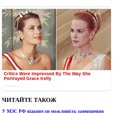
ЧИТАЙТЕ ТАКОЖ
У МЗС РФ відкинули можливість завершення