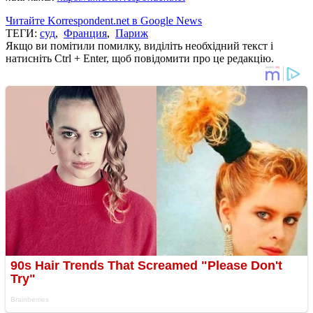
Читайте Korrespondent.net в Google News
ТЕГИ:
суд
,
Франция
,
Париж
Якщо ви помітили помилку, виділіть необхідний текст і
натисніть Ctrl + Enter, щоб повідомити про це редакцію.