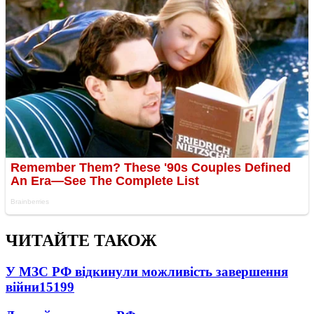
ЧИТАЙТЕ ТАКОЖ
У МЗС РФ відкинули можливість завершення
війни
15199