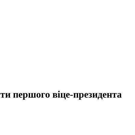
ти першого віце-президента