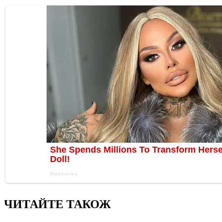
ЧИТАЙТЕ ТАКОЖ