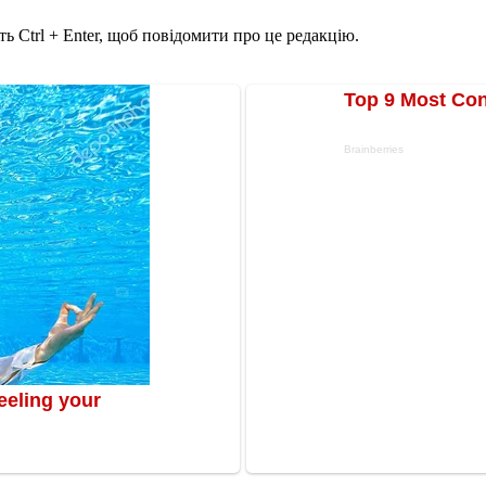
ь Ctrl + Enter, щоб повідомити про це редакцію.