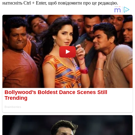
натисніть Ctrl + Enter, щоб повідомити про це редакцію.