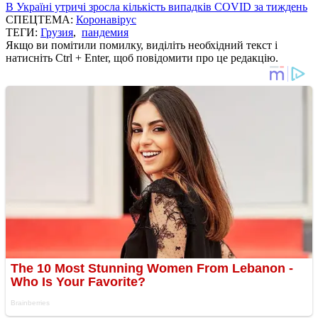
В Україні утричі зросла кількість випадків COVID за тиждень
СПЕЦТЕМА:
Коронавірус
ТЕГИ:
Грузия
,
пандемия
Якщо ви помітили помилку, виділіть необхідний текст і
натисніть Ctrl + Enter, щоб повідомити про це редакцію.