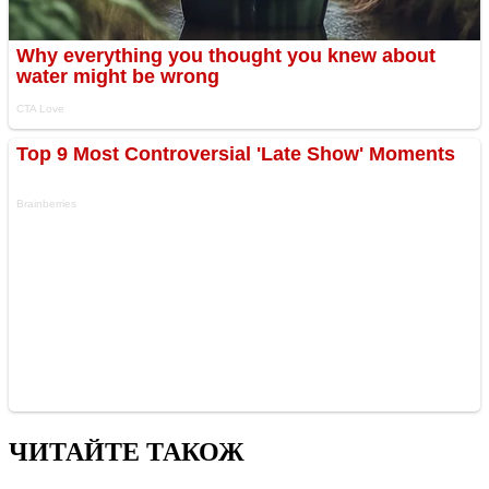
ЧИТАЙТЕ ТАКОЖ