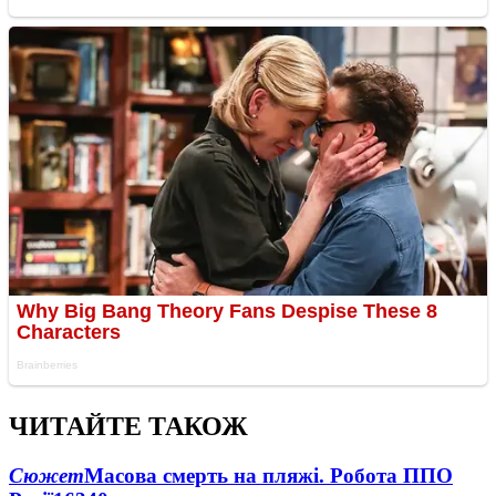
ЧИТАЙТЕ ТАКОЖ
Сюжет
Масова смерть на пляжі. Робота ППО