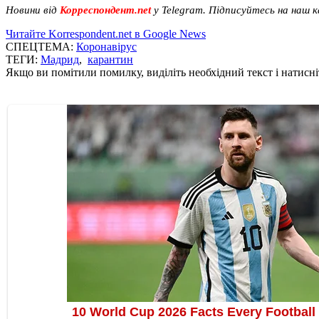
Новини від
Корреспондент.net
у Telegram. Підписуйтесь на наш 
Читайте Korrespondent.net в Google News
СПЕЦТЕМА:
Коронавірус
ТЕГИ:
Мадрид
,
карантин
Якщо ви помітили помилку, виділіть необхідний текст і натисніт