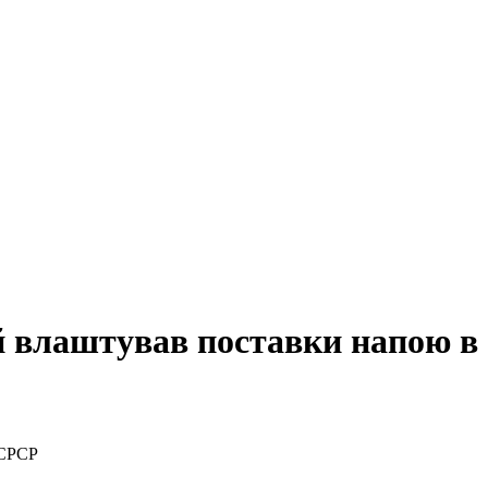
ий влаштував поставки напою 