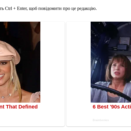
ь Ctrl + Enter, щоб повідомити про це редакцію.