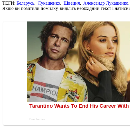
ТЕГИ:
Беларусь
,
Лукашенко
,
Швеция
,
Александр Лукашенко
Якщо ви помітили помилку, виділіть необхідний текст і натисніт