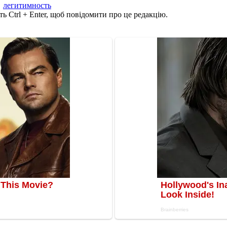
,
легитимность
ь Ctrl + Enter, щоб повідомити про це редакцію.