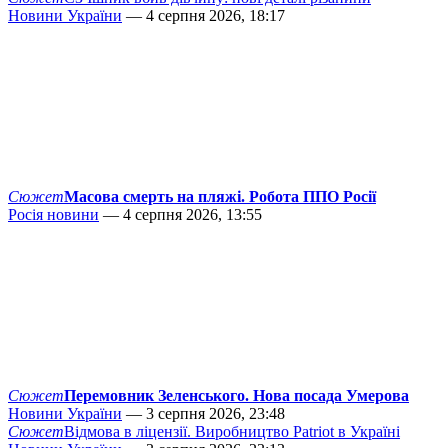
Новини України
— 4 серпня 2026, 18:17
Сюжет
Масова смерть на пляжі. Робота ППО Росії
Росія новини
— 4 серпня 2026, 13:55
Сюжет
Перемовник Зеленського. Нова посада Умерова
Новини України
— 3 серпня 2026, 23:48
Сюжет
Відмова в ліцензії. Виробництво Patriot в Україні