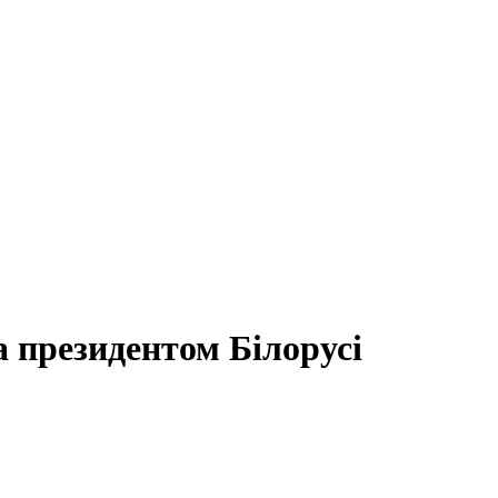
 президентом Білорусі