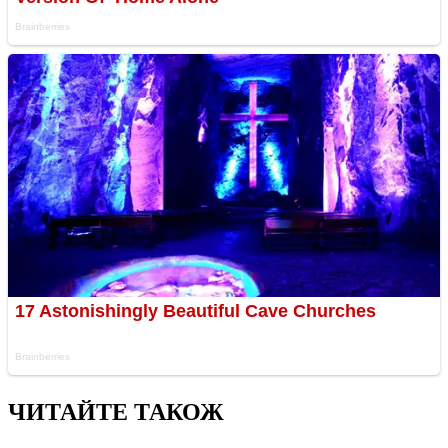
ЧИТАЙТЕ ТАКОЖ