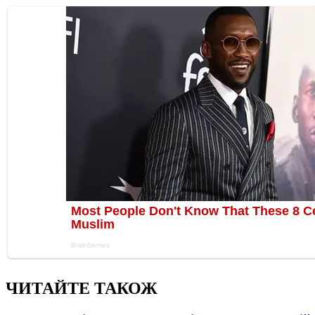
ЧИТАЙТЕ ТАКОЖ