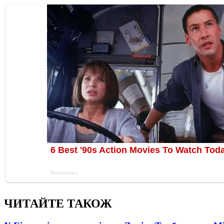
ЧИТАЙТЕ ТАКОЖ