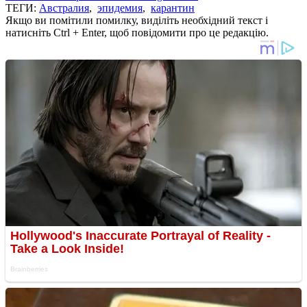
ТЕГИ:
Австралия
,
эпидемия
,
карантин
Якщо ви помітили помилку, виділіть необхідний текст і
натисніть Ctrl + Enter, щоб повідомити про це редакцію.