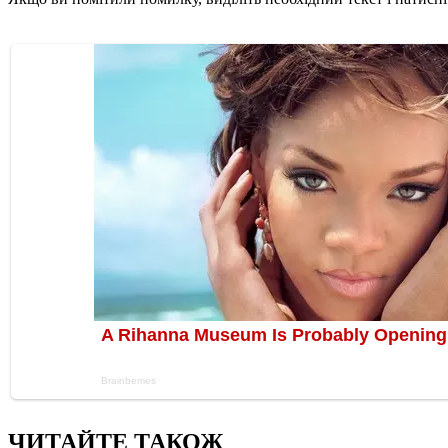
ЧИТАЙТЕ ТАКОЖ