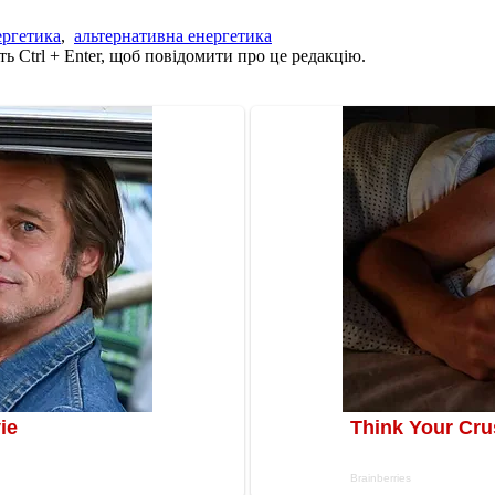
ергетика
,
альтернативна енергетика
ь Ctrl + Enter, щоб повідомити про це редакцію.