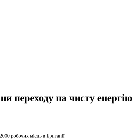
ни переходу на чисту енергію
 2000 робочих місць в Британії