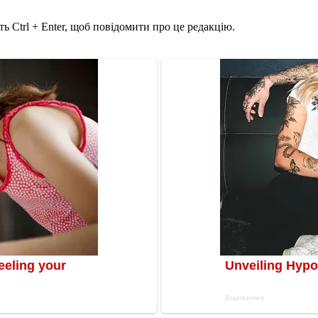
ь Ctrl + Enter, щоб повідомити про це редакцію.