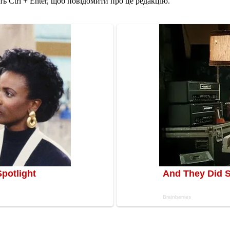
ь Ctrl + Enter, щоб повідомити про це редакцію.