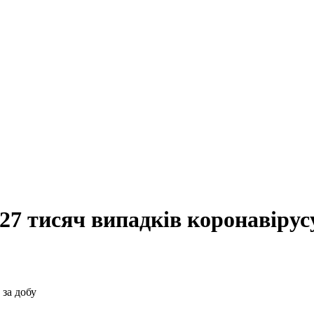
27 тисяч випадків коронавірусу