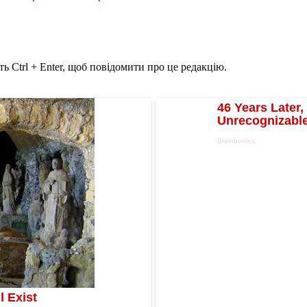
ь Ctrl + Enter, щоб повідомити про це редакцію.