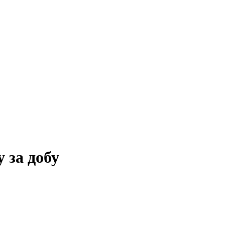
 за добу