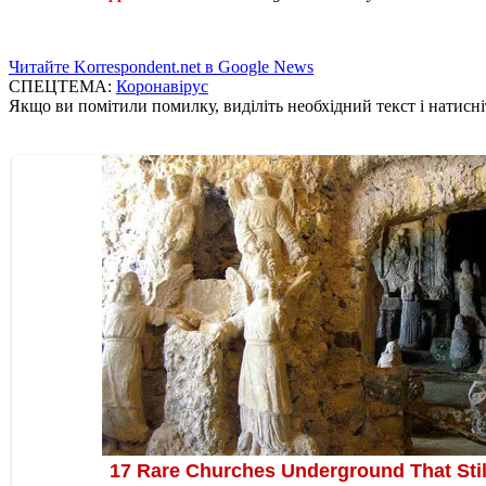
Читайте Korrespondent.net в Google News
СПЕЦТЕМА:
Коронавірус
Якщо ви помітили помилку, виділіть необхідний текст і натисніт