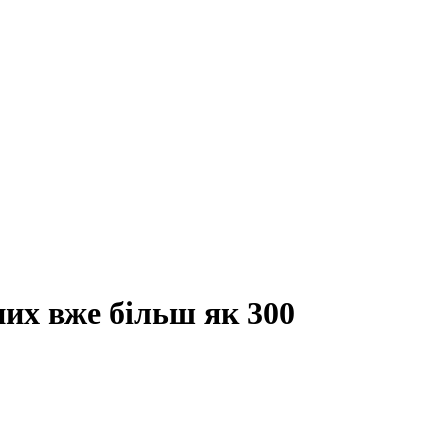
них вже більш як 300