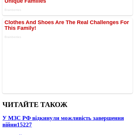
ЧИТАЙТЕ ТАКОЖ
У МЗС РФ відкинули можливість завершення
війни
15227