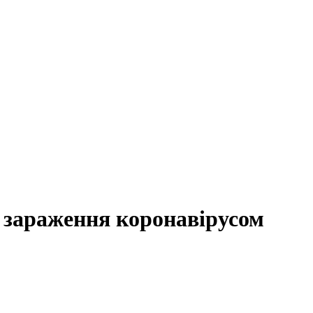
я зараження коронавірусом