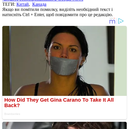
ТЕГИ:
Китай
,
Канада
Якщо ви помітили помилку, виділіть необхідний текст і
натисніть Ctrl + Enter, щоб повідомити про це редакцію.