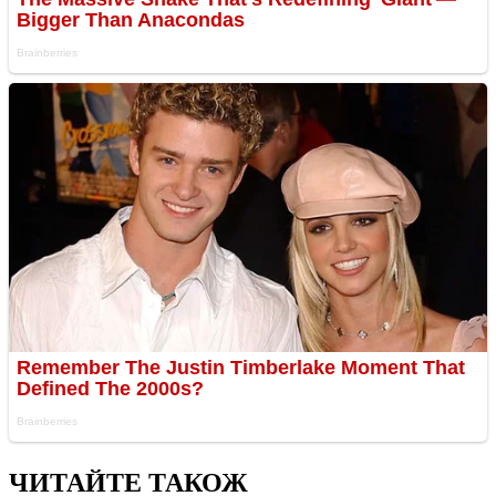
ЧИТАЙТЕ ТАКОЖ