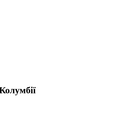
Колумбії