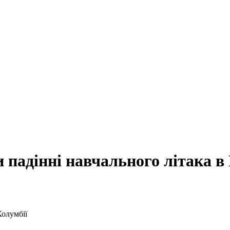
падінні навчального літака в 