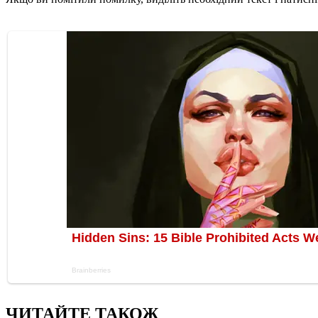
ЧИТАЙТЕ ТАКОЖ