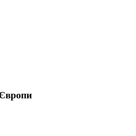
 Європи