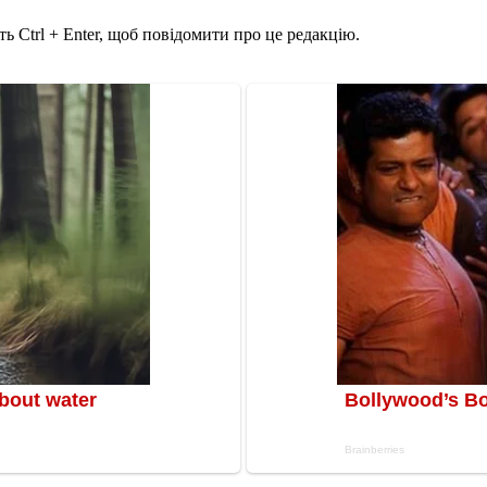
ь Ctrl + Enter, щоб повідомити про це редакцію.