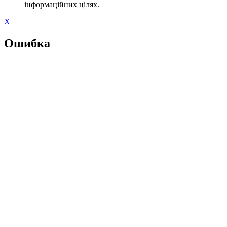
інформаційних цілях.
X
Ошибка