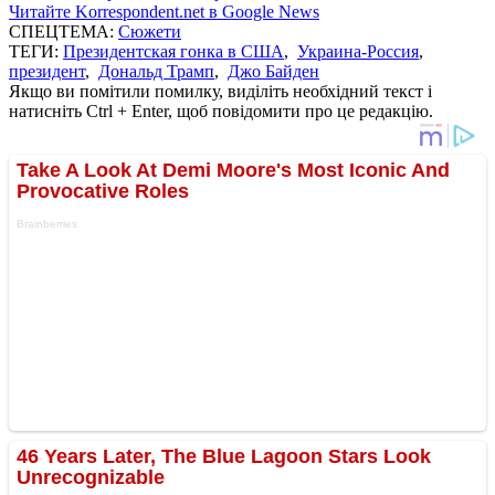
Читайте Korrespondent.net в Google News
СПЕЦТЕМА:
Сюжети
ТЕГИ:
Президентская гонка в США
,
Украина-Россия
,
президент
,
Дональд Трамп
,
Джо Байден
Якщо ви помітили помилку, виділіть необхідний текст і
натисніть Ctrl + Enter, щоб повідомити про це редакцію.