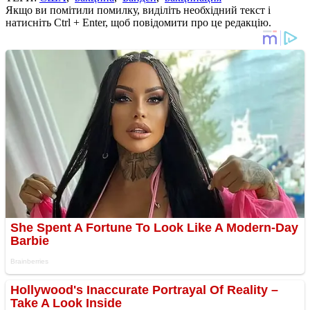
Якщо ви помітили помилку, виділіть необхідний текст і
натисніть Ctrl + Enter, щоб повідомити про це редакцію.