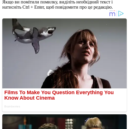
Якщо ви помітили помилку, виділіть необхідний текст і
натисніть Ctrl + Enter, щоб повідомити про це редакцію.