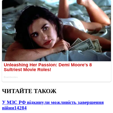
ЧИТАЙТЕ ТАКОЖ
У МЗС РФ відкинули можливість завершення
війни
14284