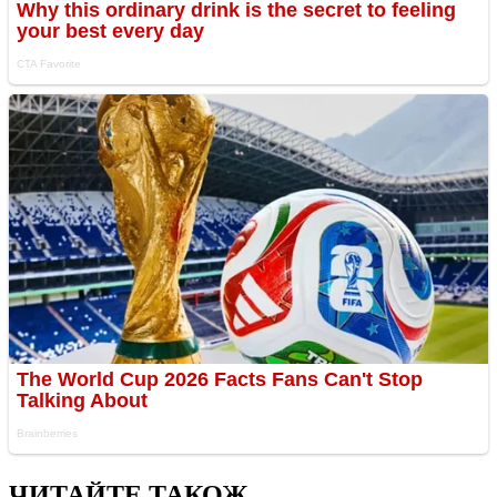
ЧИТАЙТЕ ТАКОЖ