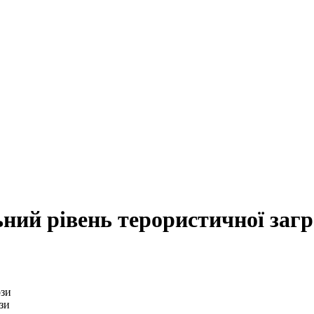
ний рівень терористичної загр
зи