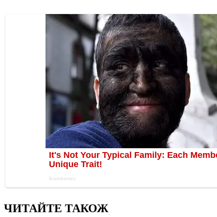
ЧИТАЙТЕ ТАКОЖ