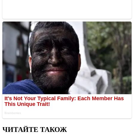
ЧИТАЙТЕ ТАКОЖ