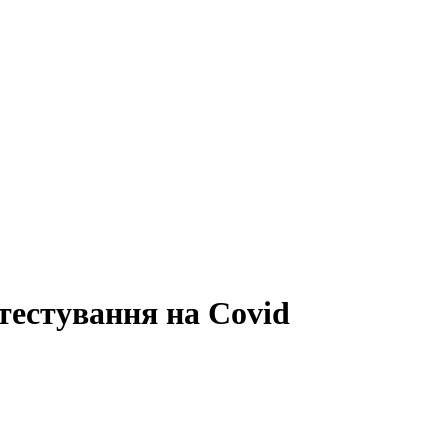
 тестування на Covid