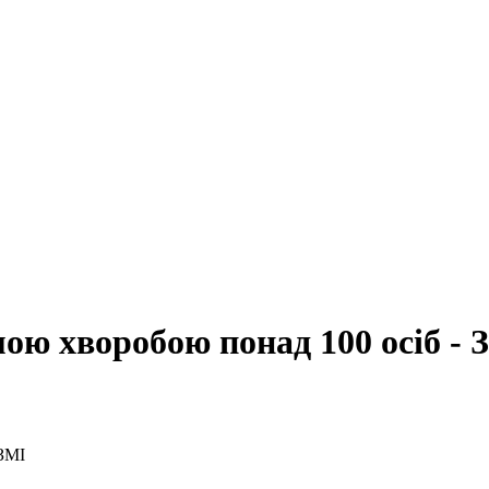
мою хворобою понад 100 осіб - 