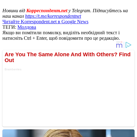
Новини від
Корреспондент.net
у Telegram. Підписуйтесь на
наш канал
https://t.me/korrespondentnet
Читайте Korrespondent.net в Google News
ТЕГИ:
Молдова
Якщо ви помітили помилку, виділіть необхідний текст і
натисніть Ctrl + Enter, щоб повідомити про це редакцію.