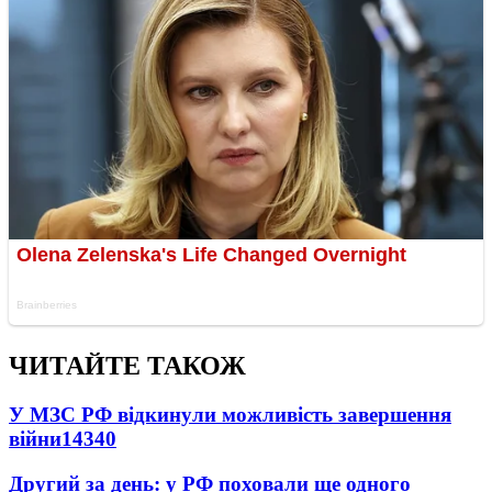
ЧИТАЙТЕ ТАКОЖ
У МЗС РФ відкинули можливість завершення
війни
14340
Другий за день: у РФ поховали ще одного