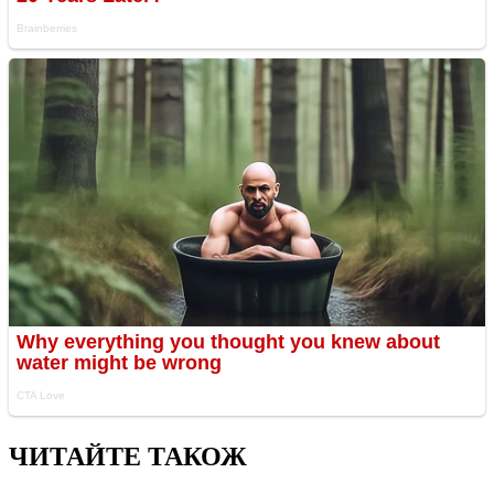
ЧИТАЙТЕ ТАКОЖ