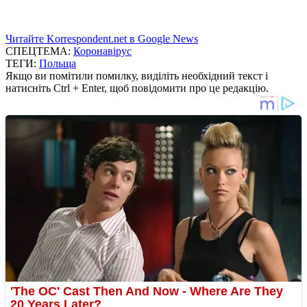
Читайте Korrespondent.net в Google News
СПЕЦТЕМА:
Коронавірус
ТЕГИ:
Польща
Якщо ви помітили помилку, виділіть необхідний текст і
натисніть Ctrl + Enter, щоб повідомити про це редакцію.