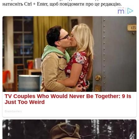
натисніть Ctrl + Enter, щоб повідомити про це редакцію.